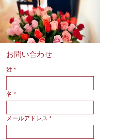
​お問い合わせ
姓
*
名
*
メールアドレス
*