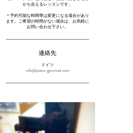
かち合えるレッスンです。
＊予約可能な時間帯は変更になる場合があり
ます。ご希望の時間がない場合は、お気軽に
お問い合わせ下さい。
連絡先
ドイツ
info@piano-gourmet.com