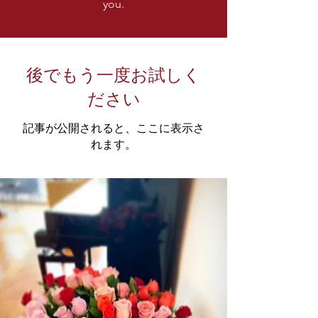
you.
後でもう一度お試しく
ださい
記事が公開されると、ここに表示さ
れます。