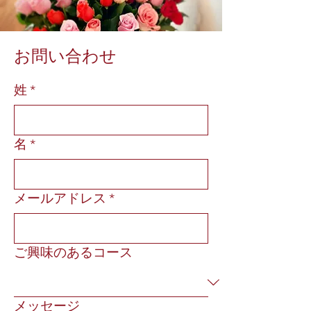
​お問い合わせ
姓
*
名
*
メールアドレス
*
ご興味のあるコース
メッセージ